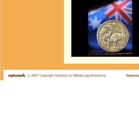
© 2007 Copyright Network.hu Minden jog fenntartva.
Impres