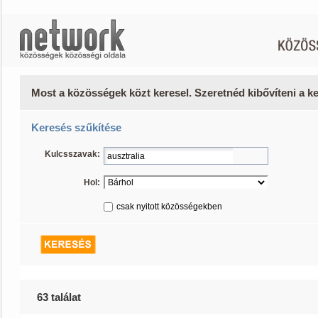
Most a közösségek közt keresel. Szeretnéd kibővíteni a 
Keresés szűkítése
Kulcsszavak:
Hol:
csak nyitott közösségekben
63 találat