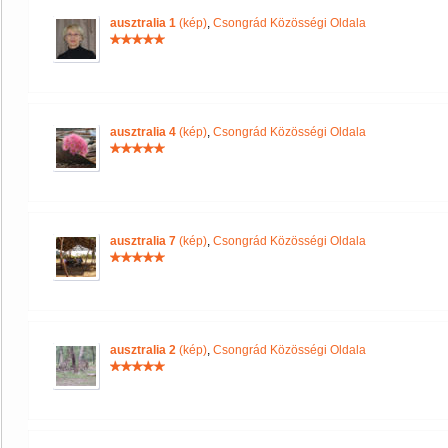
ausztralia 1
(kép)
,
Csongrád Közösségi Oldala
ausztralia 4
(kép)
,
Csongrád Közösségi Oldala
ausztralia 7
(kép)
,
Csongrád Közösségi Oldala
ausztralia 2
(kép)
,
Csongrád Közösségi Oldala